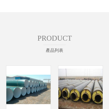
PRODUCT
產品列表